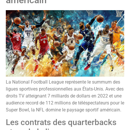
américain
La National Football League représente le summum des
ligues sportives professionnelles aux États-Unis. Avec des
droits TV atteignant 7 milliards de dollars en 2022 et une
audience record de 112 millions de téléspectateurs pour le
Super Bowl, la NFL domine le paysage sportif américain.
Les contrats des quarterbacks