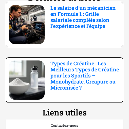
Le salaire d’un mécanicien
en Formule 1 : Grille
salariale complète selon
l’expérience et l’équipe
Types de Créatine : Les
Meilleurs Types de Créatine
pour les Sportifs –
Monohydrate, Creapure ou
Micronisée ?
Liens utiles
Contactez-nous