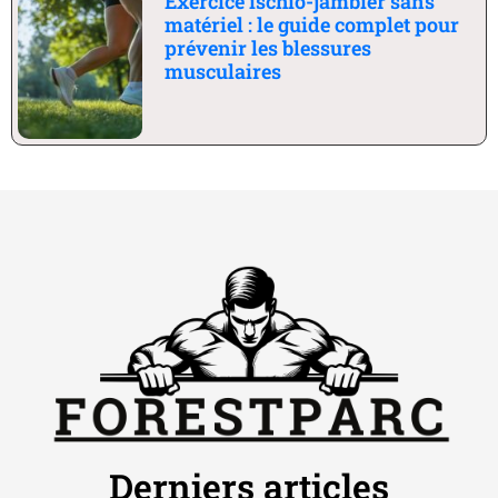
Exercice ischio-jambier sans
matériel : le guide complet pour
prévenir les blessures
musculaires
Derniers articles