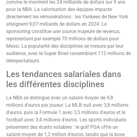
comme le montrent les 24 milliards de dollars sur 9 ans
pour la NBA. La valorisation des équipes impacte
directement les rémunérations : les Yankees de New York
atteignent 9,07 milliards de dollars en 2024. Le
sponsoring constitue une source majeure de revenus,
représentant par exemple 70 millions de dollars pour
Messi. La popularité des disciplines se mesure par leur
audience, avec le Super Bowl rassemblant 112 millions de
téléspectateurs.
Les tendances salariales dans
les différentes disciplines
La NBA se distingue avec un salaire moyen de 9,8
millions d'euros par joueur. La MLB suit avec 3,8 millions
d'euros, puis la Formule 1 avec 3,5 millions d'euros et le
football avec 3,4 millions d'euros. Les sports individuels
présentent des écarts notables : le golf PGA offre un
salaire moyen de 1,2 million d'euros, tandis que la boxe