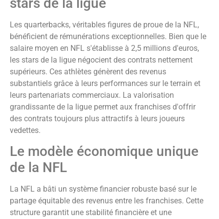
stars de la ligue
Les quarterbacks, véritables figures de proue de la NFL,
bénéficient de rémunérations exceptionnelles. Bien que le
salaire moyen en NFL s'établisse à 2,5 millions d'euros,
les stars de la ligue négocient des contrats nettement
supérieurs. Ces athlètes génèrent des revenus
substantiels grâce à leurs performances sur le terrain et
leurs partenariats commerciaux. La valorisation
grandissante de la ligue permet aux franchises d'offrir
des contrats toujours plus attractifs à leurs joueurs
vedettes.
Le modèle économique unique
de la NFL
La NFL a bâti un système financier robuste basé sur le
partage équitable des revenus entre les franchises. Cette
structure garantit une stabilité financière et une