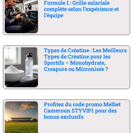
Formule 1 : Grille salariale
complète selon l’expérience et
l’équipe
Types de Créatine : Les Meilleurs
Types de Créatine pour les
Sportifs – Monohydrate,
Creapure ou Micronisée ?
Profitez du code promo Melbet
Cameroun STYVIP1 pour des
bonus exclusifs