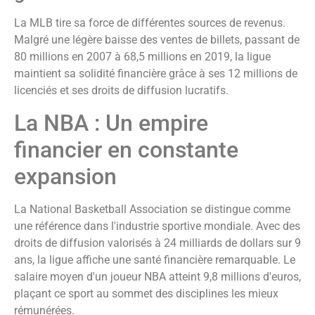
La MLB tire sa force de différentes sources de revenus.
Malgré une légère baisse des ventes de billets, passant de
80 millions en 2007 à 68,5 millions en 2019, la ligue
maintient sa solidité financière grâce à ses 12 millions de
licenciés et ses droits de diffusion lucratifs.
La NBA : Un empire
financier en constante
expansion
La National Basketball Association se distingue comme
une référence dans l'industrie sportive mondiale. Avec des
droits de diffusion valorisés à 24 milliards de dollars sur 9
ans, la ligue affiche une santé financière remarquable. Le
salaire moyen d'un joueur NBA atteint 9,8 millions d'euros,
plaçant ce sport au sommet des disciplines les mieux
rémunérées.