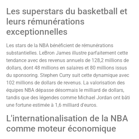
Les superstars du basketball et
leurs rémunérations
exceptionnelles
Les stars de la NBA bénéficient de rémunérations
substantielles. LeBron James illustre parfaitement cette
tendance avec des revenus annuels de 128,2 millions de
dollars, dont 48 millions en salaires et 80 millions issus
du sponsoring. Stephen Curry suit cette dynamique avec
102 millions de dollars de revenus. La valorisation des
équipes NBA dépasse désormais le milliard de dollars,
tandis que des légendes comme Michael Jordan ont bâti
une fortune estimée à 1,6 milliard d'euros.
L'internationalisation de la NBA
comme moteur économique