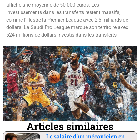
affiche une moyenne de 50 000 euros. Les
investissements dans les transferts restent massifs,
comme l'illustre la Premier League avec 2,5 milliards de
dollars. La Saudi Pro League marque son territoire avec
524 millions de dollars investis dans les transferts.
Articles similaires
Le salaire d’un mécanicien en