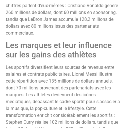
chiffres parlent d'eux-mêmes : Cristiano Ronaldo génère
260 millions de dollars, dont 60 millions en sponsoring,
tandis que LeBron James accumule 128,2 millions de
dollars avec 80 millions issus des partenariats
commerciaux.
Les marques et leur influence
sur les gains des athlètes
Les sportifs diversifient leurs sources de revenus entre
salaires et contrats publicitaires. Lionel Messi illustre
cette répartition avec 135 millions de dollars annuels,
dont 70 millions provenant des partenariats avec les
marques. Les athlètes deviennent des icônes
médiatiques, dépassant le cadre sportif pour s'associer à
la musique, la pop-culture et le lifestyle. Cette
transformation enrichit considérablement les sportifs :
Stephen Curry réalise 102 millions de dollars, tandis que