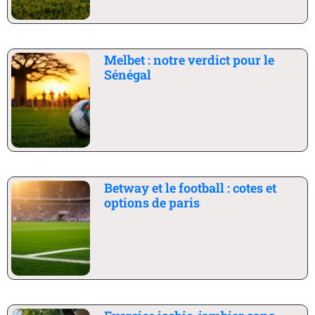
Melbet : notre verdict pour le
Sénégal
Betway et le football : cotes et
options de paris