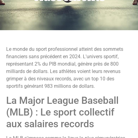
Le monde du sport professionnel atteint des sommets
financiers sans précédent en 2024. L'univers sportif,
représentant 2% du PIB mondial, génère près de 800
milliards de dollars. Les athlètes voient leurs revenus
grimper à des niveaux records, avec un top 10 des
sportifs générant 983 millions de dollars.
La Major League Baseball
(MLB) : Le sport collectif
aux salaires records