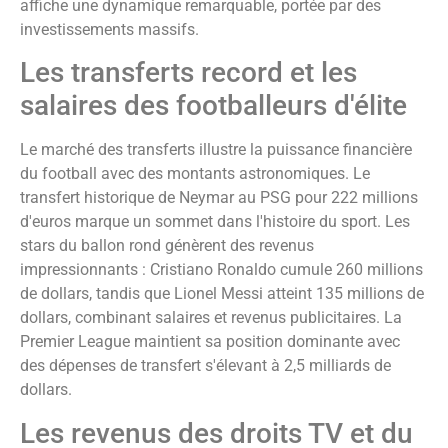
affiche une dynamique remarquable, portée par des
investissements massifs.
Les transferts record et les
salaires des footballeurs d'élite
Le marché des transferts illustre la puissance financière
du football avec des montants astronomiques. Le
transfert historique de Neymar au PSG pour 222 millions
d'euros marque un sommet dans l'histoire du sport. Les
stars du ballon rond génèrent des revenus
impressionnants : Cristiano Ronaldo cumule 260 millions
de dollars, tandis que Lionel Messi atteint 135 millions de
dollars, combinant salaires et revenus publicitaires. La
Premier League maintient sa position dominante avec
des dépenses de transfert s'élevant à 2,5 milliards de
dollars.
Les revenus des droits TV et du