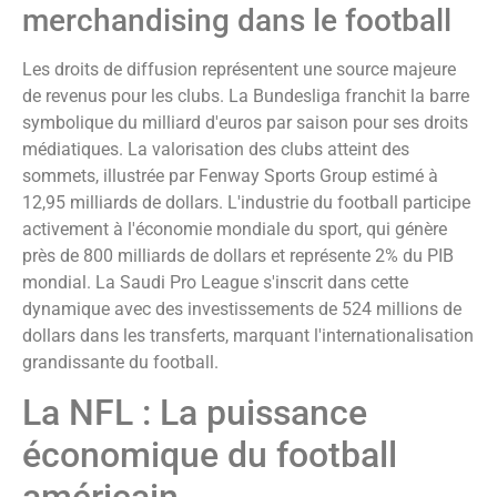
merchandising dans le football
Les droits de diffusion représentent une source majeure
de revenus pour les clubs. La Bundesliga franchit la barre
symbolique du milliard d'euros par saison pour ses droits
médiatiques. La valorisation des clubs atteint des
sommets, illustrée par Fenway Sports Group estimé à
12,95 milliards de dollars. L'industrie du football participe
activement à l'économie mondiale du sport, qui génère
près de 800 milliards de dollars et représente 2% du PIB
mondial. La Saudi Pro League s'inscrit dans cette
dynamique avec des investissements de 524 millions de
dollars dans les transferts, marquant l'internationalisation
grandissante du football.
La NFL : La puissance
économique du football