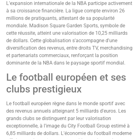
L'expansion internationale de la NBA participe activement
à sa croissance financière. La ligue compte environ 26
millions de pratiquants, attestant de sa popularité
mondiale. Madison Square Garden Sports, symbole de
cette réussite, atteint une valorisation de 10,25 milliards
de dollars. Cette globalisation s'accompagne d'une
diversification des revenus, entre droits TV, merchandising
et partenariats commerciaux, renforçant la position
dominante de la NBA dans le paysage sportif mondial.
Le football européen et ses
clubs prestigieux
Le football européen règne dans le monde sportif avec
des revenus annuels atteignant 5 milliards d'euros. Les
grands clubs se distinguent par leur valorisation
exceptionnelle, à l'image du City Football Group estimé à
6,85 milliards de dollars. L'économie du football moderne