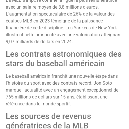
La MLB s'impose comme la ligue la plus rémunératrice
avec un salaire moyen de 3,8 millions d'euros.
L'augmentation spectaculaire de 26% de la valeur des
équipes MLB en 2023 témoigne de la puissance
financière de cette discipline. Les Yankees de New York
illustrent cette prospérité avec une valorisation atteignant
9,07 milliards de dollars en 2024.
Les contrats astronomiques des
stars du baseball américain
Le baseball américain franchit une nouvelle étape dans
l'histoire du sport avec des contrats record. Jon Soto
marque l'actualité avec un engagement exceptionnel de
765 millions de dollars sur 15 ans, établissant une
référence dans le monde sportif.
Les sources de revenus
génératrices de la MLB