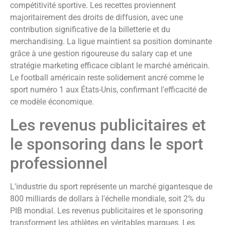
compétitivité sportive. Les recettes proviennent
majoritairement des droits de diffusion, avec une
contribution significative de la billetterie et du
merchandising. La ligue maintient sa position dominante
grâce à une gestion rigoureuse du salary cap et une
stratégie marketing efficace ciblant le marché américain.
Le football américain reste solidement ancré comme le
sport numéro 1 aux États-Unis, confirmant l'efficacité de
ce modèle économique.
Les revenus publicitaires et
le sponsoring dans le sport
professionnel
L'industrie du sport représente un marché gigantesque de
800 milliards de dollars à l'échelle mondiale, soit 2% du
PIB mondial. Les revenus publicitaires et le sponsoring
transforment les athlètes en véritables marques. Les