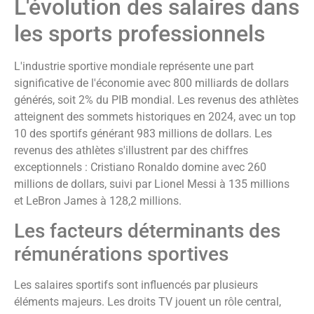
L'évolution des salaires dans
les sports professionnels
L'industrie sportive mondiale représente une part
significative de l'économie avec 800 milliards de dollars
générés, soit 2% du PIB mondial. Les revenus des athlètes
atteignent des sommets historiques en 2024, avec un top
10 des sportifs générant 983 millions de dollars. Les
revenus des athlètes s'illustrent par des chiffres
exceptionnels : Cristiano Ronaldo domine avec 260
millions de dollars, suivi par Lionel Messi à 135 millions
et LeBron James à 128,2 millions.
Les facteurs déterminants des
rémunérations sportives
Les salaires sportifs sont influencés par plusieurs
éléments majeurs. Les droits TV jouent un rôle central,