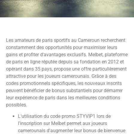
Les amateurs de paris sportifs au Cameroun recherchent
constamment des opportunités pour maximiser leurs
gains et profiter d'avantages exclusifs. Melbet, plateforme
de paris en ligne réputée depuis sa fondation en 2012 et
opérant dans 35 pays, propose une offre particulièrement
attractive pour les joueurs camerounais. Grâce à des
codes promotionnels spécifiques, les nouveaux inscrits
peuvent bénéficier de bonus substantiels pour démarrer
leur expérience de paris dans les meilleures conditions
possibles.
L'utilisation du code promo STYVIP1 lors de
l'inscription sur Melbet permet aux joueurs
camerounais d'augmenter leur bonus de bienvenue