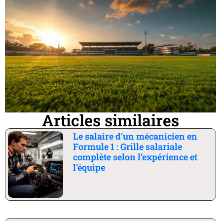
Articles similaires
Le salaire d’un mécanicien en
Formule 1 : Grille salariale
complète selon l’expérience et
l’équipe