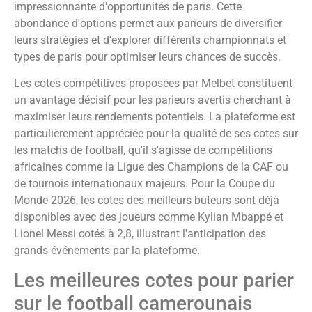
impressionnante d'opportunités de paris. Cette
abondance d'options permet aux parieurs de diversifier
leurs stratégies et d'explorer différents championnats et
types de paris pour optimiser leurs chances de succès.
Les cotes compétitives proposées par Melbet constituent
un avantage décisif pour les parieurs avertis cherchant à
maximiser leurs rendements potentiels. La plateforme est
particulièrement appréciée pour la qualité de ses cotes sur
les matchs de football, qu'il s'agisse de compétitions
africaines comme la Ligue des Champions de la CAF ou
de tournois internationaux majeurs. Pour la Coupe du
Monde 2026, les cotes des meilleurs buteurs sont déjà
disponibles avec des joueurs comme Kylian Mbappé et
Lionel Messi cotés à 2,8, illustrant l'anticipation des
grands événements par la plateforme.
Les meilleures cotes pour parier
sur le football camerounais