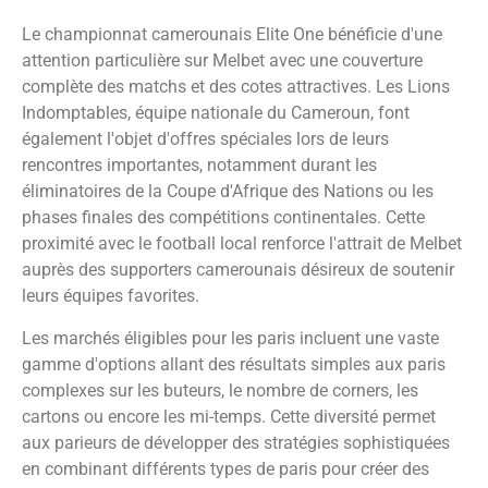
Le championnat camerounais Elite One bénéficie d'une
attention particulière sur Melbet avec une couverture
complète des matchs et des cotes attractives. Les Lions
Indomptables, équipe nationale du Cameroun, font
également l'objet d'offres spéciales lors de leurs
rencontres importantes, notamment durant les
éliminatoires de la Coupe d'Afrique des Nations ou les
phases finales des compétitions continentales. Cette
proximité avec le football local renforce l'attrait de Melbet
auprès des supporters camerounais désireux de soutenir
leurs équipes favorites.
Les marchés éligibles pour les paris incluent une vaste
gamme d'options allant des résultats simples aux paris
complexes sur les buteurs, le nombre de corners, les
cartons ou encore les mi-temps. Cette diversité permet
aux parieurs de développer des stratégies sophistiquées
en combinant différents types de paris pour créer des