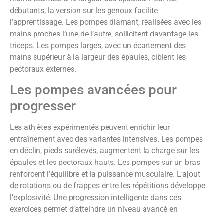
débutants, la version sur les genoux facilite
l’apprentissage. Les pompes diamant, réalisées avec les
mains proches l’une de l’autre, sollicitent davantage les
triceps. Les pompes larges, avec un écartement des
mains supérieur à la largeur des épaules, ciblent les
pectoraux externes.
Les pompes avancées pour
progresser
Les athlètes expérimentés peuvent enrichir leur
entraînement avec des variantes intensives. Les pompes
en déclin, pieds surélevés, augmentent la charge sur les
épaules et les pectoraux hauts. Les pompes sur un bras
renforcent l’équilibre et la puissance musculaire. L’ajout
de rotations ou de frappes entre les répétitions développe
l’explosivité. Une progression intelligente dans ces
exercices permet d’atteindre un niveau avancé en