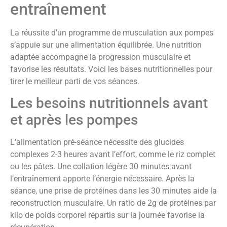
entraînement
La réussite d’un programme de musculation aux pompes
s’appuie sur une alimentation équilibrée. Une nutrition
adaptée accompagne la progression musculaire et
favorise les résultats. Voici les bases nutritionnelles pour
tirer le meilleur parti de vos séances.
Les besoins nutritionnels avant
et après les pompes
L’alimentation pré-séance nécessite des glucides
complexes 2-3 heures avant l’effort, comme le riz complet
ou les pâtes. Une collation légère 30 minutes avant
l’entraînement apporte l’énergie nécessaire. Après la
séance, une prise de protéines dans les 30 minutes aide la
reconstruction musculaire. Un ratio de 2g de protéines par
kilo de poids corporel répartis sur la journée favorise la