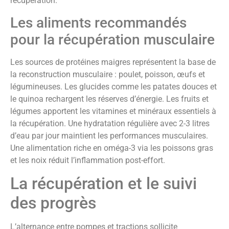
récupération.
Les aliments recommandés
pour la récupération musculaire
Les sources de protéines maigres représentent la base de
la reconstruction musculaire : poulet, poisson, œufs et
légumineuses. Les glucides comme les patates douces et
le quinoa rechargent les réserves d’énergie. Les fruits et
légumes apportent les vitamines et minéraux essentiels à
la récupération. Une hydratation régulière avec 2-3 litres
d’eau par jour maintient les performances musculaires.
Une alimentation riche en oméga-3 via les poissons gras
et les noix réduit l’inflammation post-effort.
La récupération et le suivi
des progrès
L’alternance entre pompes et tractions sollicite