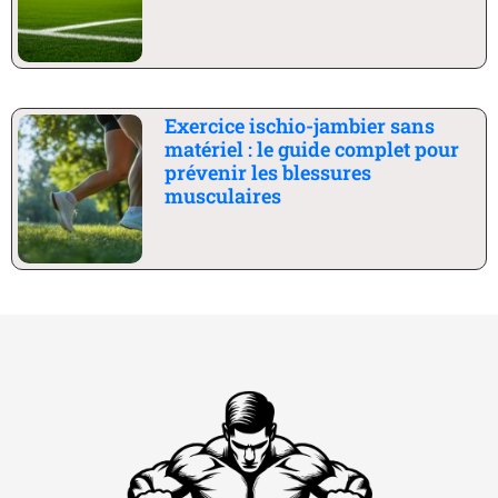
Exercice ischio-jambier sans
matériel : le guide complet pour
prévenir les blessures
musculaires