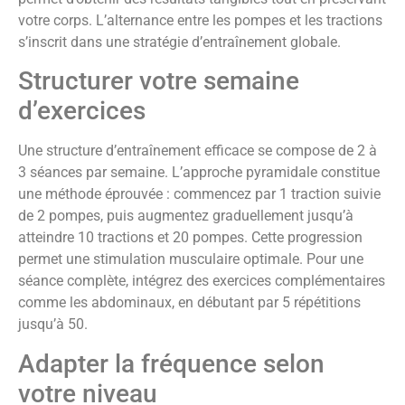
votre corps. L’alternance entre les pompes et les tractions
s’inscrit dans une stratégie d’entraînement globale.
Structurer votre semaine
d’exercices
Une structure d’entraînement efficace se compose de 2 à
3 séances par semaine. L’approche pyramidale constitue
une méthode éprouvée : commencez par 1 traction suivie
de 2 pompes, puis augmentez graduellement jusqu’à
atteindre 10 tractions et 20 pompes. Cette progression
permet une stimulation musculaire optimale. Pour une
séance complète, intégrez des exercices complémentaires
comme les abdominaux, en débutant par 5 répétitions
jusqu’à 50.
Adapter la fréquence selon
votre niveau