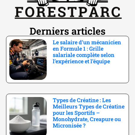
Derniers articles
Le salaire d’un mécanicien
en Formule 1 : Grille
salariale complète selon
l’expérience et l’équipe
Types de Créatine : Les
Meilleurs Types de Créatine
pour les Sportifs –
Monohydrate, Creapure ou
Micronisée ?