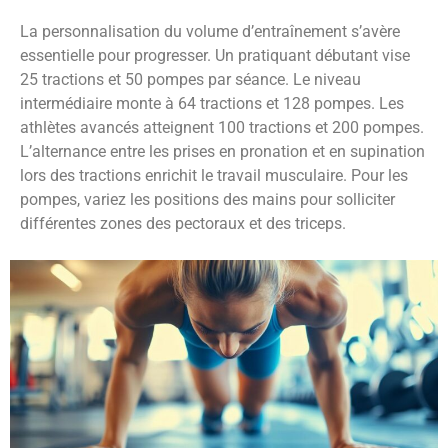
La personnalisation du volume d’entraînement s’avère
essentielle pour progresser. Un pratiquant débutant vise
25 tractions et 50 pompes par séance. Le niveau
intermédiaire monte à 64 tractions et 128 pompes. Les
athlètes avancés atteignent 100 tractions et 200 pompes.
L’alternance entre les prises en pronation et en supination
lors des tractions enrichit le travail musculaire. Pour les
pompes, variez les positions des mains pour solliciter
différentes zones des pectoraux et des triceps.