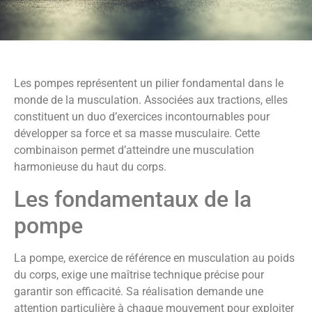
Les pompes représentent un pilier fondamental dans le
monde de la musculation. Associées aux tractions, elles
constituent un duo d’exercices incontournables pour
développer sa force et sa masse musculaire. Cette
combinaison permet d’atteindre une musculation
harmonieuse du haut du corps.
Les fondamentaux de la
pompe
La pompe, exercice de référence en musculation au poids
du corps, exige une maîtrise technique précise pour
garantir son efficacité. Sa réalisation demande une
attention particulière à chaque mouvement pour exploiter