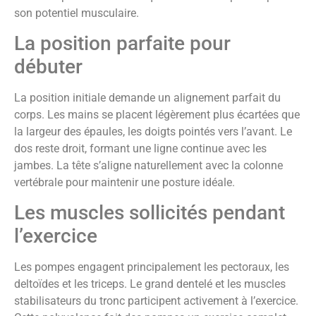
son potentiel musculaire.
La position parfaite pour
débuter
La position initiale demande un alignement parfait du
corps. Les mains se placent légèrement plus écartées que
la largeur des épaules, les doigts pointés vers l’avant. Le
dos reste droit, formant une ligne continue avec les
jambes. La tête s’aligne naturellement avec la colonne
vertébrale pour maintenir une posture idéale.
Les muscles sollicités pendant
l’exercice
Les pompes engagent principalement les pectoraux, les
deltoïdes et les triceps. Le grand dentelé et les muscles
stabilisateurs du tronc participent activement à l’exercice.