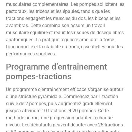
musculaires complémentaires. Les pompes sollicitent les
pectoraux, les triceps et les épaules, tandis que les
tractions engagent les muscles du dos, les biceps et les
avant-bras. Cette combinaison assure un travail
musculaire équilibré et réduit les risques de déséquilibres
anatomiques. La pratique régulière améliore la force
fonctionnelle et la stabilité du tronc, essentielles pour les
performances sportives.
Programme d’entraînement
pompes-tractions
Un programme d’entraînement efficace s’organise autour
d’une structure pyramidale. Commencez par 1 traction
suivie de 2 pompes, puis augmentez graduellement
jusqu’à atteindre 10 tractions et 20 pompes. Cette
méthode permet une progression adaptée à chaque
niveau. Les débutants peuvent débuter avec 25 tractions
et 50 pompes sur la séance, tandis que les pratiquants