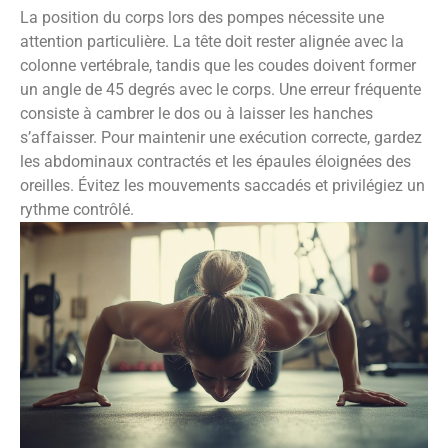
La position du corps lors des pompes nécessite une
attention particulière. La tête doit rester alignée avec la
colonne vertébrale, tandis que les coudes doivent former
un angle de 45 degrés avec le corps. Une erreur fréquente
consiste à cambrer le dos ou à laisser les hanches
s’affaisser. Pour maintenir une exécution correcte, gardez
les abdominaux contractés et les épaules éloignées des
oreilles. Évitez les mouvements saccadés et privilégiez un
rythme contrôlé.