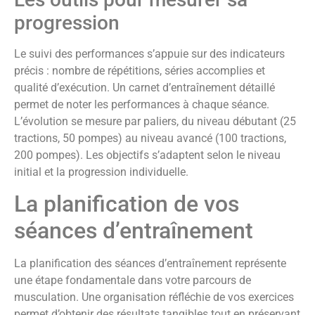
progression
Le suivi des performances s’appuie sur des indicateurs
précis : nombre de répétitions, séries accomplies et
qualité d’exécution. Un carnet d’entraînement détaillé
permet de noter les performances à chaque séance.
L’évolution se mesure par paliers, du niveau débutant (25
tractions, 50 pompes) au niveau avancé (100 tractions,
200 pompes). Les objectifs s’adaptent selon le niveau
initial et la progression individuelle.
La planification de vos
séances d’entraînement
La planification des séances d’entraînement représente
une étape fondamentale dans votre parcours de
musculation. Une organisation réfléchie de vos exercices
permet d’obtenir des résultats tangibles tout en préservant