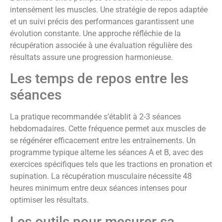
intensément les muscles. Une stratégie de repos adaptée
et un suivi précis des performances garantissent une
évolution constante. Une approche réfléchie de la
récupération associée à une évaluation régulière des
résultats assure une progression harmonieuse.
Les temps de repos entre les
séances
La pratique recommandée s’établit à 2-3 séances
hebdomadaires. Cette fréquence permet aux muscles de
se régénérer efficacement entre les entraînements. Un
programme typique alterne les séances A et B, avec des
exercices spécifiques tels que les tractions en pronation et
supination. La récupération musculaire nécessite 48
heures minimum entre deux séances intenses pour
optimiser les résultats.
Les outils pour mesurer sa