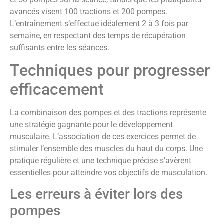
avancés visent 100 tractions et 200 pompes.
L’entraînement s’effectue idéalement 2 à 3 fois par
semaine, en respectant des temps de récupération
suffisants entre les séances.
Techniques pour progresser
efficacement
La combinaison des pompes et des tractions représente
une stratégie gagnante pour le développement
musculaire. L’association de ces exercices permet de
stimuler l’ensemble des muscles du haut du corps. Une
pratique régulière et une technique précise s’avèrent
essentielles pour atteindre vos objectifs de musculation.
Les erreurs à éviter lors des
pompes