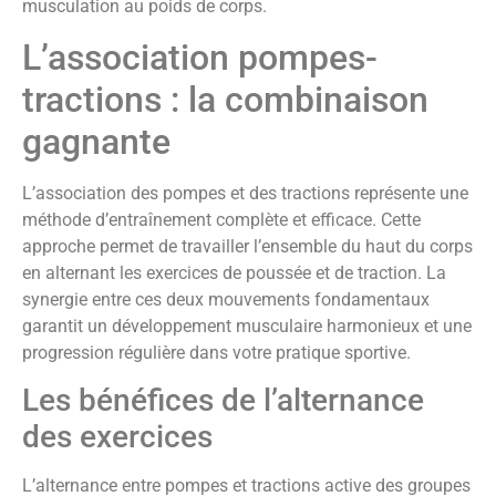
musculation au poids de corps.
L’association pompes-
tractions : la combinaison
gagnante
L’association des pompes et des tractions représente une
méthode d’entraînement complète et efficace. Cette
approche permet de travailler l’ensemble du haut du corps
en alternant les exercices de poussée et de traction. La
synergie entre ces deux mouvements fondamentaux
garantit un développement musculaire harmonieux et une
progression régulière dans votre pratique sportive.
Les bénéfices de l’alternance
des exercices
L’alternance entre pompes et tractions active des groupes