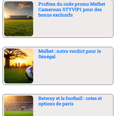
Profitez du code promo Melbet
Cameroun STYVIP1 pour des
bonus exclusifs
Melbet : notre verdict pour le
Sénégal
Betway et le football : cotes et
options de paris