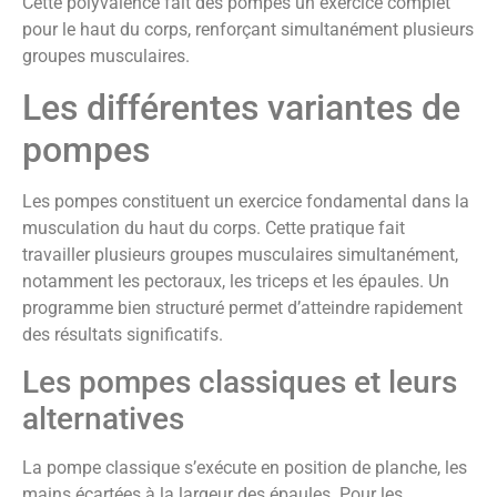
Cette polyvalence fait des pompes un exercice complet
pour le haut du corps, renforçant simultanément plusieurs
groupes musculaires.
Les différentes variantes de
pompes
Les pompes constituent un exercice fondamental dans la
musculation du haut du corps. Cette pratique fait
travailler plusieurs groupes musculaires simultanément,
notamment les pectoraux, les triceps et les épaules. Un
programme bien structuré permet d’atteindre rapidement
des résultats significatifs.
Les pompes classiques et leurs
alternatives
La pompe classique s’exécute en position de planche, les
mains écartées à la largeur des épaules. Pour les