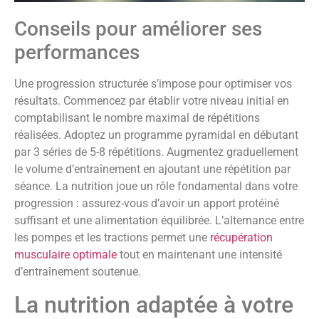
Conseils pour améliorer ses
performances
Une progression structurée s’impose pour optimiser vos
résultats. Commencez par établir votre niveau initial en
comptabilisant le nombre maximal de répétitions
réalisées. Adoptez un programme pyramidal en débutant
par 3 séries de 5-8 répétitions. Augmentez graduellement
le volume d’entraînement en ajoutant une répétition par
séance. La nutrition joue un rôle fondamental dans votre
progression : assurez-vous d’avoir un apport protéiné
suffisant et une alimentation équilibrée. L’alternance entre
les pompes et les tractions permet une
récupération
musculaire optimale
tout en maintenant une intensité
d’entraînement soutenue.
La nutrition adaptée à votre